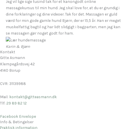
Jeg vil lige sige tusind tak for et kanongodt online
massagekursus til min hund. Jeg skal love for, at du er grundig i
dine forklaringer og dine videoer. Tak for det. Massagen er guld
værd for min gode gamle hund Bjørn, der er 15,5 år. Han er meget
muskelfattig bagtil og har lidt slidgigt i bagparten, men jeg kan
se massagen gør noget godt for ham.
Karin & Bjørn
Kontakt
Gitte Asmann
Klempegårdsvej 42
4140 Borup
CVR: 31139988
Mail:
kontakt@gitteasmann.dk
Tlf:
29 89 82 12
Facebook
Envelope
Info & Betingelser
Praktisk information