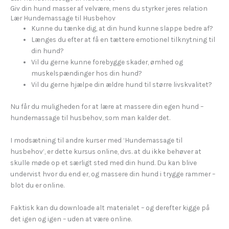
Giv din hund masser af velvære, mens du styrker jeres relation
Lær Hundemassage til Husbehov
Kunne du tænke dig, at din hund kunne slappe bedre af?
Længes du efter at få en tættere emotionel tilknytning til
din hund?
Vil du gerne kunne forebygge skader, ømhed og
muskelspændinger hos din hund?
Vil du gerne hjælpe din ældre hund til større livskvalitet?
Nu får du muligheden for at lære at massere din egen hund –
hundemassage til husbehov, som man kalder det.
I modsætning til andre kurser med ‘Hundemassage til
husbehov’, er dette kursus online, dvs. at du ikke behøver at
skulle møde op et særligt sted med din hund. Du kan blive
undervist hvor du end er, og massere din hund i trygge rammer –
blot du er online.
Faktisk kan du downloade alt materialet – og derefter kigge på
det igen og igen – uden at være online.