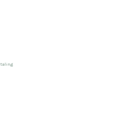
taling