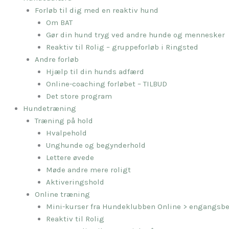
Forløb til dig med en reaktiv hund
Om BAT
Gør din hund tryg ved andre hunde og mennesker
Reaktiv til Rolig – gruppeforløb i Ringsted
Andre forløb
Hjælp til din hunds adfærd
Online-coaching forløbet – TILBUD
Det store program
Hundetræning
Træning på hold
Hvalpehold
Unghunde og begynderhold
Lettere øvede
Møde andre mere roligt
Aktiveringshold
Online træning
Mini-kurser fra Hundeklubben Online > engangsbe
Reaktiv til Rolig