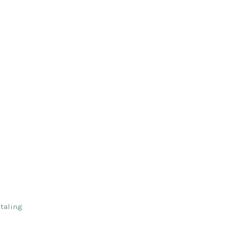
taling